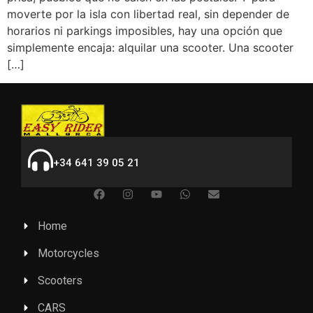
moverte por la isla con libertad real, sin depender de
horarios ni parkings imposibles, hay una opción que
simplemente encaja: alquilar una scooter. Una scooter
[…]
+34 641 39 05 21
Home
Motorcycles
Scooters
CARS