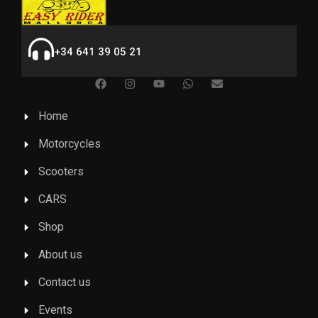
+34 641 39 05 21
Home
Motorcycles
Scooters
CARS
Shop
About us
Contact us
Events