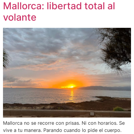
Mallorca: libertad total al
volante
Mallorca no se recorre con prisas. Ni con horarios. Se
vive a tu manera. Parando cuando lo pide el cuerpo.