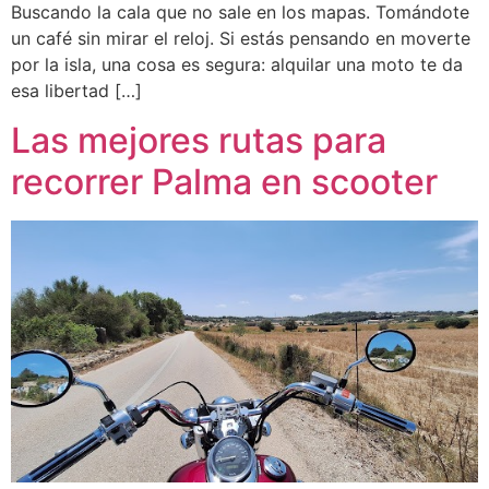
Buscando la cala que no sale en los mapas. Tomándote
un café sin mirar el reloj. Si estás pensando en moverte
por la isla, una cosa es segura: alquilar una moto te da
esa libertad […]
Las mejores rutas para
recorrer Palma en scooter