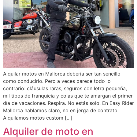
Alquilar motos en Mallorca debería ser tan sencillo
como conducirlo. Pero a veces parece todo lo
contrario: cláusulas raras, seguros con letra pequeña,
mil tipos de franquicia y colas que te amargan el primer
día de vacaciones. Respira. No estás solo. En Easy Rider
Mallorca hablamos claro, no en jerga de contrato.
Alquilamos motos custom […]
Alquiler de moto en