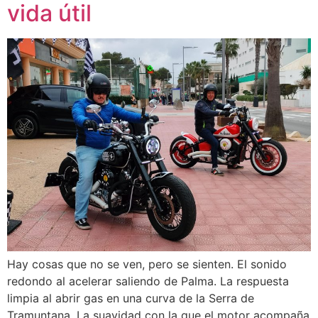
vida útil
Hay cosas que no se ven, pero se sienten. El sonido
redondo al acelerar saliendo de Palma. La respuesta
limpia al abrir gas en una curva de la Serra de
Tramuntana. La suavidad con la que el motor acompaña