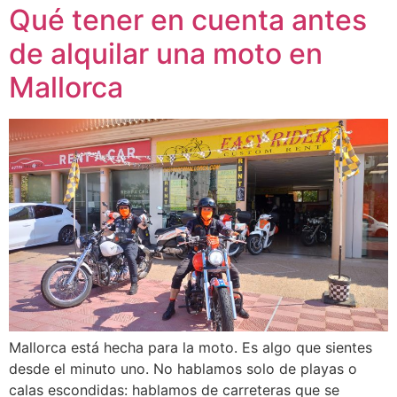
Qué tener en cuenta antes
de alquilar una moto en
Mallorca
Mallorca está hecha para la moto. Es algo que sientes
desde el minuto uno. No hablamos solo de playas o
calas escondidas: hablamos de carreteras que se