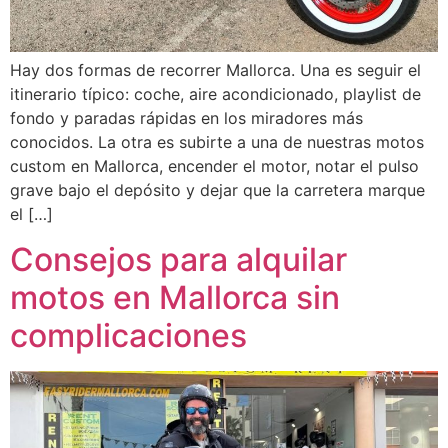
Hay dos formas de recorrer Mallorca. Una es seguir el
itinerario típico: coche, aire acondicionado, playlist de
fondo y paradas rápidas en los miradores más
conocidos. La otra es subirte a una de nuestras motos
custom en Mallorca, encender el motor, notar el pulso
grave bajo el depósito y dejar que la carretera marque
el […]
Consejos para alquilar
motos en Mallorca sin
complicaciones