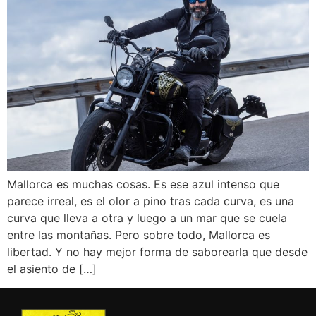
Mallorca es muchas cosas. Es ese azul intenso que
parece irreal, es el olor a pino tras cada curva, es una
curva que lleva a otra y luego a un mar que se cuela
entre las montañas. Pero sobre todo, Mallorca es
libertad. Y no hay mejor forma de saborearla que desde
el asiento de […]