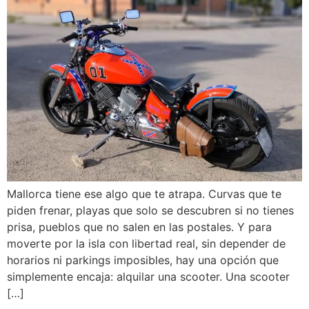
Mallorca tiene ese algo que te atrapa. Curvas que te
piden frenar, playas que solo se descubren si no tienes
prisa, pueblos que no salen en las postales. Y para
moverte por la isla con libertad real, sin depender de
horarios ni parkings imposibles, hay una opción que
simplemente encaja: alquilar una scooter. Una scooter
[…]